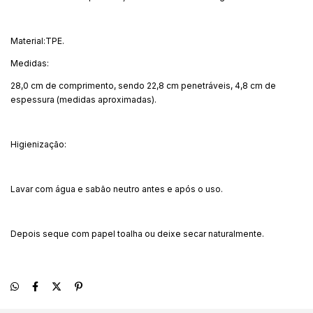
Material:TPE.
Medidas:
28,0 cm de comprimento, sendo 22,8 cm penetráveis, 4,8 cm de
espessura (medidas aproximadas).
Higienização:
Lavar com água e sabão neutro antes e após o uso.
Depois seque com papel toalha ou deixe secar naturalmente.