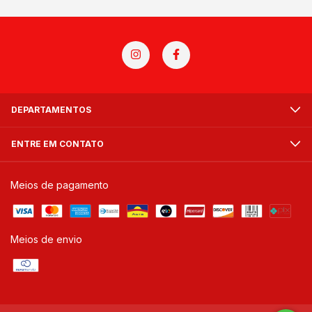
DEPARTAMENTOS
ENTRE EM CONTATO
Meios de pagamento
Meios de envio