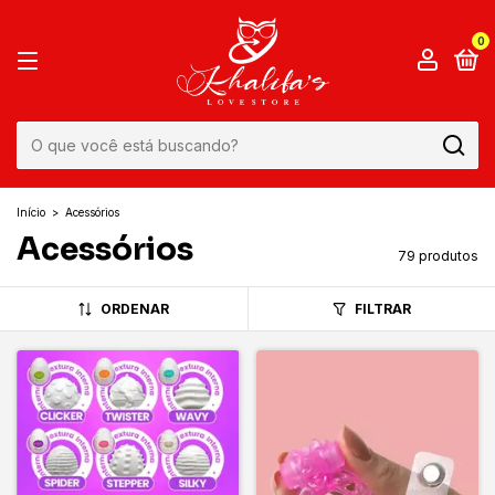
0
Início
>
Acessórios
Acessórios
79 produtos
ORDENAR
FILTRAR