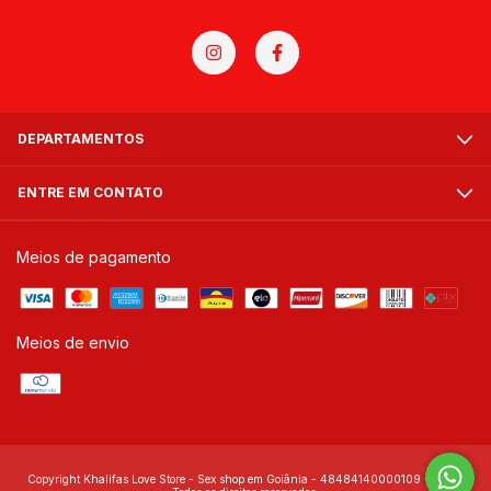
DEPARTAMENTOS
ENTRE EM CONTATO
Meios de pagamento
Meios de envio
Copyright Khalifas Love Store - Sex shop em Goiânia - 48484140000109 - 2026.