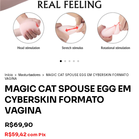
Início
>
Masturbadores
>
MAGIC CAT SPOUSE EGG EM CYBERSKIN FORMATO
VAGINA
MAGIC CAT SPOUSE EGG EM
CYBERSKIN FORMATO
VAGINA
R$69,90
R$59,42
com
Pix