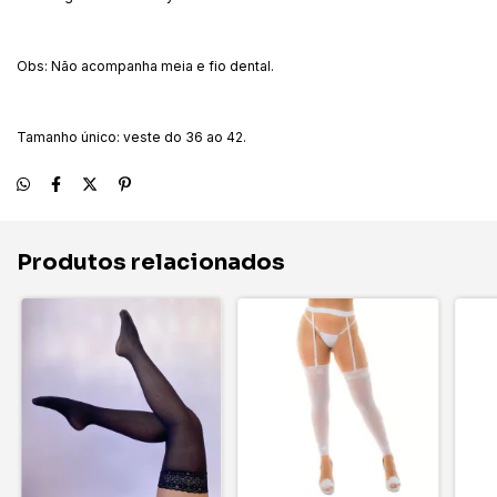
Obs: Não acompanha meia e fio dental.
Tamanho único: veste do 36 ao 42.
Produtos relacionados