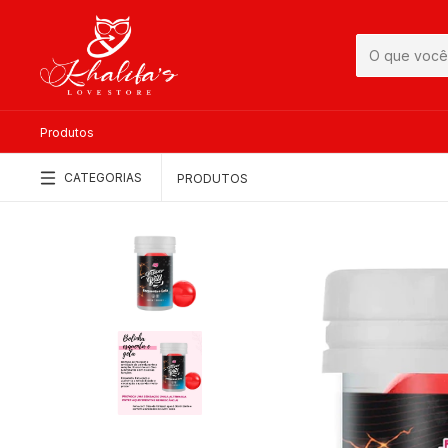
Produtos
CATEGORIAS
PRODUTOS