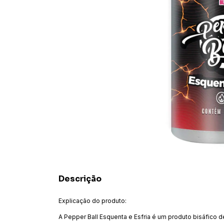
Descrição
Explicação do produto:
A Pepper Ball Esquenta e Esfria é um produto bisáfico 