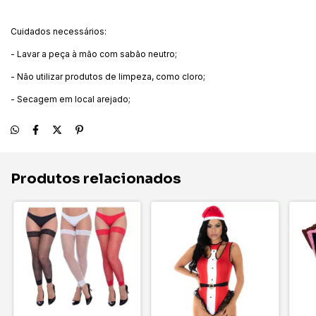
Cuidados necessários:
- Lavar a peça à mão com sabão neutro;
- Não utilizar produtos de limpeza, como cloro;
- Secagem em local arejado;
Produtos relacionados