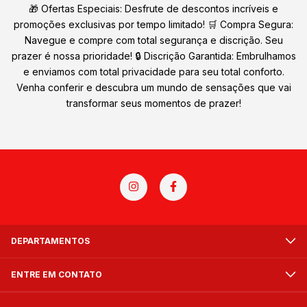
🎁 Ofertas Especiais: Desfrute de descontos incríveis e
promoções exclusivas por tempo limitado! 🛒 Compra Segura:
Navegue e compre com total segurança e discrição. Seu
prazer é nossa prioridade! 🔒 Discrição Garantida: Embrulhamos
e enviamos com total privacidade para seu total conforto.
Venha conferir e descubra um mundo de sensações que vai
transformar seus momentos de prazer!
DEPARTAMENTOS
ENTRE EM CONTATO